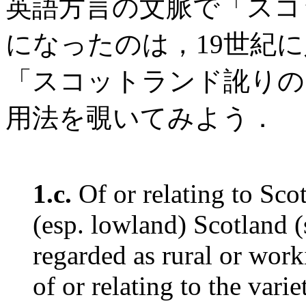
英語方言の文脈で「スコ
になったのは，19世紀
「スコットランド訛りの
用法を覗いてみよう．
1.c.
Of or relating to Scot
(esp. lowland) Scotland 
regarded as rural or work
of or relating to the vari