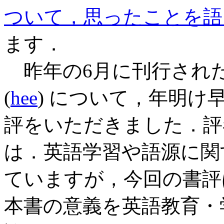
ついて，思ったことを語
ます．
昨年の6月に刊行され
(
hee
) について，年明け
評をいただきました．評
は．英語学習や語源に関
ていますが，今回の書評
本書の意義を英語教育・