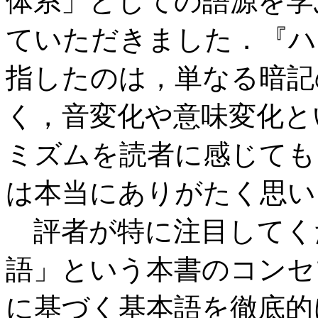
体系」としての語源を学
ていただきました．『ハ
指したのは，単なる暗記
く，音変化や意味変化と
ミズムを読者に感じても
は本当にありがたく思い
評者が特に注目してくだ
語」という本書のコンセプト
に基づく基本語を徹底的