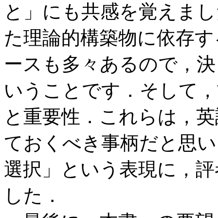
と」にも共感を覚えまし
た理論的構築物に依存す
ースも多々あるので，決
いうことです．そして，
と重要性．これらは，英
ておくべき事柄だと思い
選択」という表現に，評
した．