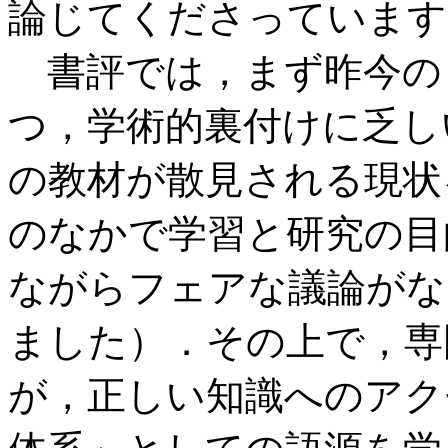
論じてくださっています
書評では，まず昨今の
つ，学術的裏付けに乏し
の教材が散見される現状
のなかで学習と研究の目
ながらフェアな議論がな
ました）．その上で，専
が，正しい知識へのアク