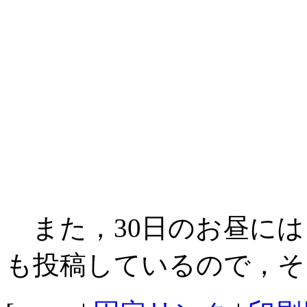
また，30日のお昼には
も投稿しているので，そ