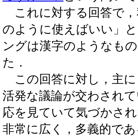
これに対する回答で，
のように使えばいい」と
ングは漢字のようなもの
た．
この回答に対し，主に 
活発な議論が交わされて
応を見ていて気づかされ
非常に広く，多義的であ