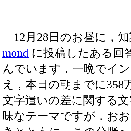
12月28日のお昼に，
mond
に投稿したある回答
んでいます．一晩でイン
え，本日の朝までに35
文字遣いの差に関する文
味なテーマですが，おお