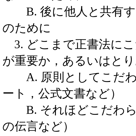
B. 後に他人と共有す
のために
3. どこまで正書法に
が重要か，あるいはとり
A. 原則としてこだわ
ート，公式文書など）
B. それほどこだわら
の伝言など）