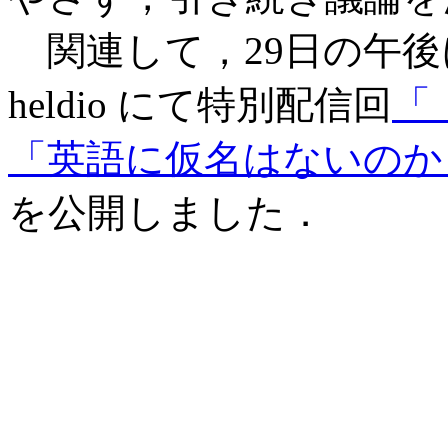
関連して，29日の午後
heldio にて特別配信回
「
「英語に仮名はないのか
を公開しました．