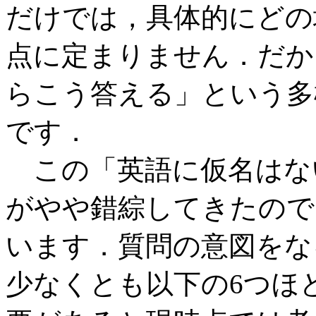
だけでは，具体的にどの
点に定まりません．だか
らこう答える」という多
です．
この「英語に仮名はな
がやや錯綜してきたので
います．質問の意図をな
少なくとも以下の6つほ