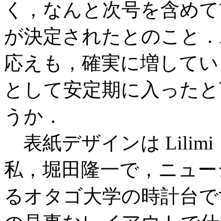
く，なんと次号を含めて
が決定されたとのこと．
応えも，確実に増してい
として安定期に入ったと
うか．
表紙デザインは Lilim
私，堀田隆一で，ニュー
るオタゴ大学の時計台で