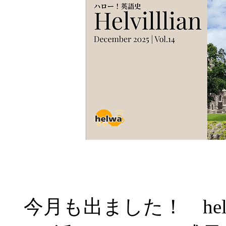
今月も出ました！ hel