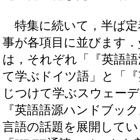
特集に続いて，半ば定
事が各項目に並びます．yk
は，それぞれ「『英語語
て学ぶドイツ語」と「『
じつけて学ぶスウェーデ
『英語語源ハンドブック
言語の話題を展開しています