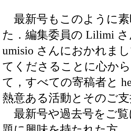
最新号もこのように素
た．編集委員の Lilimi さ
umisio さんにおか
てくださることに心から
て，すべての寄稿者と he
熱意ある活動とそのご支
最新号や過去号をご覧
題に興味を持たれた方，