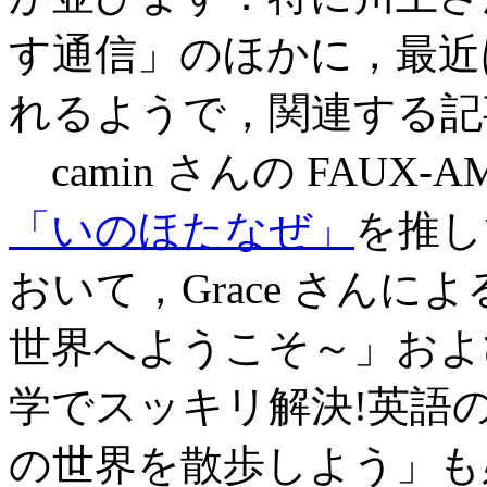
す通信」のほかに，最近
れるようで，関連する記
camin さんの FAUX
「いのほたなぜ」
を推し
おいて，Grace さん
世界へようこそ～」およ
学でスッキリ解決!英語
の世界を散歩しよう」も