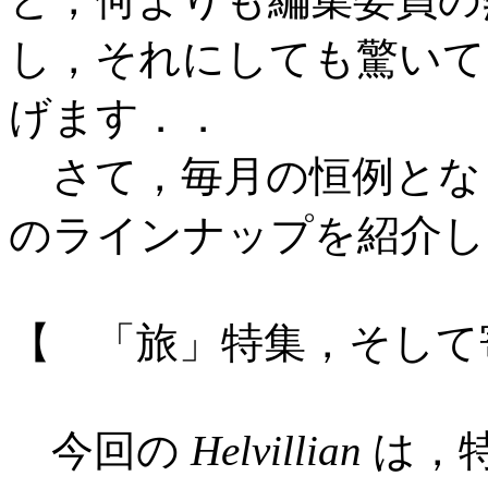
し，それにしても驚いて
げます．．
さて，毎月の恒例とな
のラインナップを紹介し
【 「旅」特集，そして
今回の
Helvillian
は，