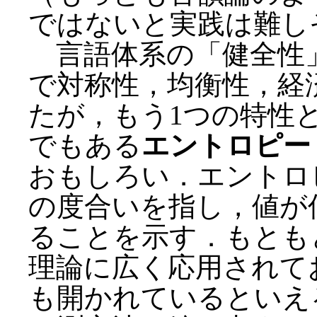
ではないと実践は難し
言語体系の「健全性
で対称性，均衡性，経
たが，もう1つの特性
でもある
エントロピー
おもしろい．エントロ
の度合いを指し，値が
ることを示す．もとも
理論に広く応用されて
も開かれているといえ