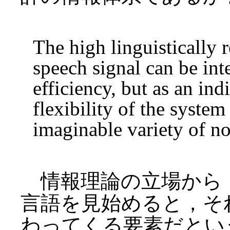
The high linguistically 
speech signal can be int
efficiency, but as an in
flexibility of the syste
imaginable variety of no
情報理論の立場から
言語を見始めると，そ
わってくる要素だとい