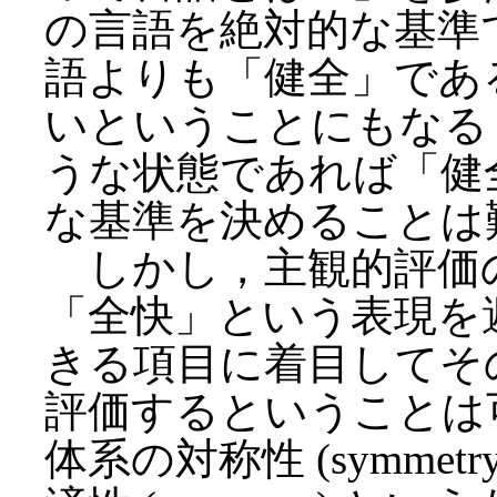
の言語を絶対的な基準
語よりも「健全」であ
いということにもなる
うな状態であれば「健
な基準を決めることは
しかし，主観的評価
「全快」という表現を
きる項目に着目してそ
評価するということは
体系の対称性 (symmetry)