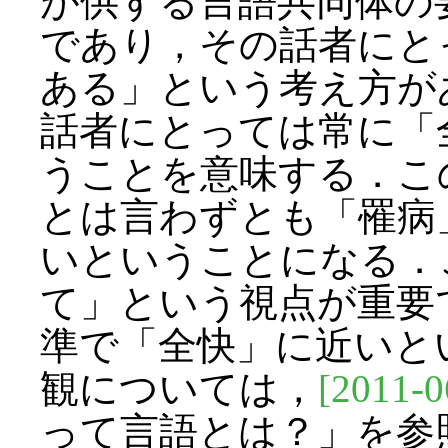
が供する言語共同体の
であり，その話者にと
ある」という考え方が
話者にとっては常に「
うことを意味する．こ
とは言わずとも「罹病
いということになる．
て」という視点が重要
準で「全快」に近いと
観については，
[2011-0
って言語とは？」を参