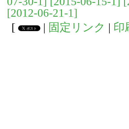
07-30-1]
[2015-06-15-1]
[
[2012-06-21-1]
[
|
固定リンク
|
印