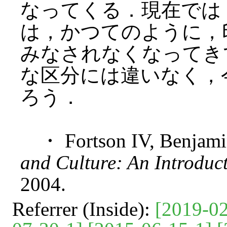
なってくる．現在では
は，かつてのように，
みなされなくなってき
な区分には違いなく，
ろう．
・ Fortson IV, Benjam
and Culture: An Introduc
2004.
Referrer (Inside):
[2019-02