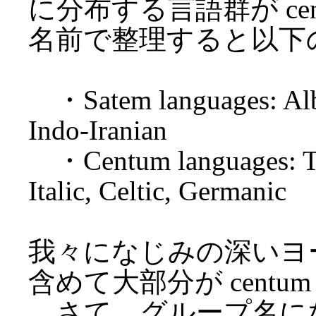
に分布する言語群が ce
名前で整理すると以下
・Satem languages: Alba
Indo-Iranian
・Centum languages: Toch
Italic, Celtic, Germanic
我々になじみの深いヨ
含めて大部分が cent
さて，グループ名になってい