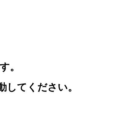
す。
動してください。